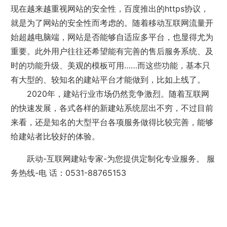
现在越来越重视网站的安全性，百度推出的https协议，
就是为了网站的安全性而考虑的。随着移动互联网流量开
始超越电脑端，网站是否能够自适应多平台，也显得尤为
重要。此外用户往往还希望能有完善的售后服务系统、及
时的功能升级、美观的模板可用……而这些功能，基本只
有大型的、较知名的建站平台才能做到，比如上线了。
2020年，建站行业市场仍然竞争激烈。随着互联网
的快速发展，各式各样的新建站系统层出不穷，不过目前
来看，还是知名的大型平台各项服务做得比较完善，能够
给建站者比较好的体验。
跃动-
互联网建站专家
-为您提供定制化专业服务。 服
务热线-电 话：0531-88765153