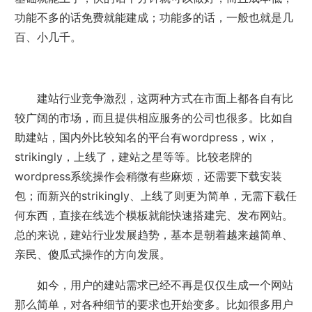
功能不多的话免费就能建成；功能多的话，一般也就是几
百、小几千。
建站行业竞争激烈，这两种方式在市面上都各自有比
较广阔的市场，而且提供相应服务的公司也很多。比如自
助建站，国内外比较知名的平台有wordpress，wix，
strikingly，上线了，建站之星等等。比较老牌的
wordpress系统操作会稍微有些麻烦，还需要下载安装
包；而新兴的strikingly、上线了则更为简单，无需下载任
何东西，直接在线选个模板就能快速搭建完、发布网站。
总的来说，
建站行业发展趋势
，基本是朝着越来越简单、
亲民、傻瓜式操作的方向发展。
如今，用户的建站需求已经不再是仅仅生成一个网站
那么简单，对各种细节的要求也开始变多。比如很多用户