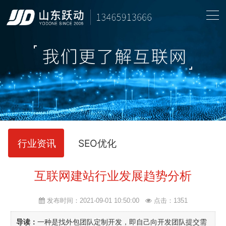
行业资讯
SEO优化
互联网建站行业发展趋势分析
发布时间：2021-09-01 10:50:00
点击：
1351
导读：
一种是找外包团队定制开发，即自己向开发团队提交需