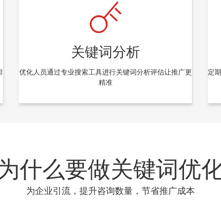
关键词分析
排
优化人员通过专业搜索工具进行关键词分析评估让推广更
定
精准
为什么要做关键词优
为企业引流，提升咨询数量，节省推广成本