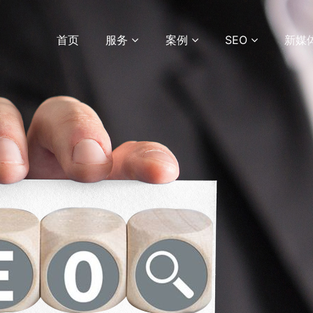
首页
服务
案例
SEO
新媒