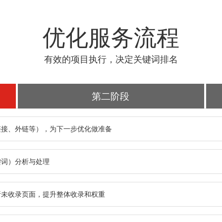
优化服务流程
有效的项目执行，决定关键词排名
第二阶段
链接、外链等），为下一步优化做准备
键词）分析与处理
析未收录页面，提升整体收录和权重