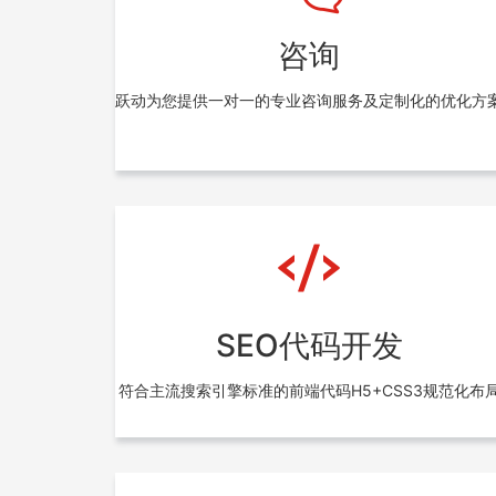
咨询
跃动为您提供一对一的专业咨询服务及定制化的优化方
SEO代码开发
符合主流搜索引擎标准的前端代码H5+CSS3规范化布