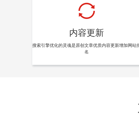
内容更新
搜索引擎优化的灵魂是原创文章优质内容更新增加网站
名