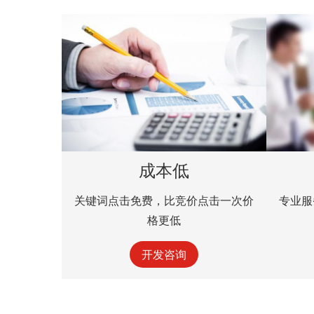
成本低
关键词点击免费，比竞价点击一次价
专业服
格更低
开发咨询