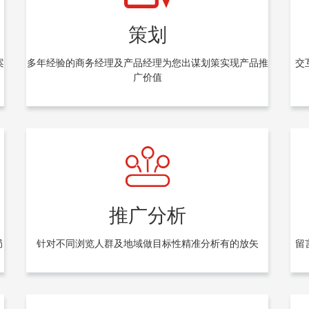
策划
案
多年经验的商务经理及产品经理为您出谋划策实现产品推
交
广价值
推广分析
局
针对不同浏览人群及地域做目标性精准分析有的放矢
留