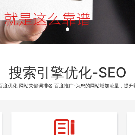
搜索引擎优化-SEO
O 百度优化 网站关键词排名 百度推广-为您的网站增加流量，提升