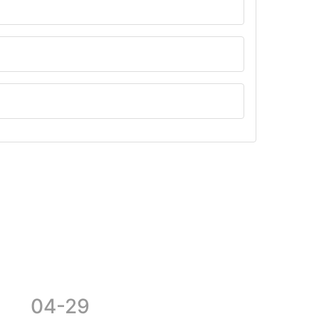
04-29