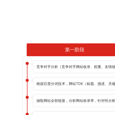
第一阶段
竞争对手分析（竞争对手网站收录、权重、友情
根据百度分词技术，网站TDK（标题、描述、关
抽取网站全部链接，分析网站收录率，针对性分