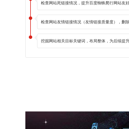
检查网站死链接情况，提升百度蜘蛛爬行网站友
检查网站友情链接情况（友情链接质量度），删
挖掘网站相关目标关键词，布局整体，为后续提