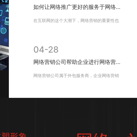
如何让网络推广更好的服务于网络营销
在互联网的这个大潮下，网络营销的重要性也
是逐日俱增。但是好多人会把网络营销与网络
推广的概念混淆，主要是因为在进...
04-28
网络营销公司帮助企业进行网络营销的策略
网络营销公司属于外包服务商，企业网络营销
外包是为企业解决网络营销推广难题而制定针
对性策略的公司。网络营销公司立...
重塑形象