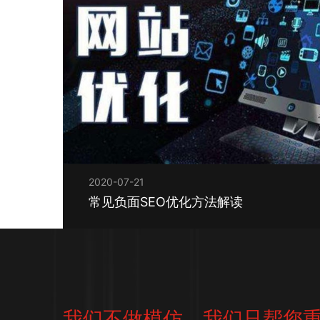
2020-07-21
常见负面SEO优化方法解读
我们不做模仿，我们只帮您