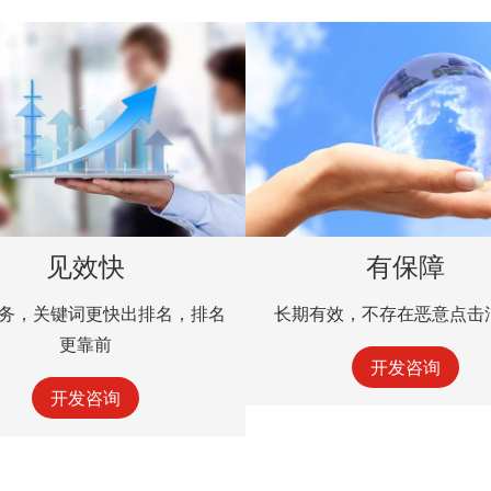
见效快
有保障
务，关键词更快出排名，排名
长期有效，不存在恶意点击
更靠前
开发咨询
开发咨询